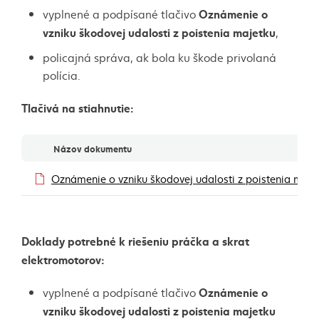
Oznámenie o
vyplnené a podpísané tlačivo
vzniku škodovej udalosti z poistenia majetku
,
policajná správa, ak bola ku škode privolaná
polícia.
Tlačivá na stiahnutie:
Dokumenty
Názov dokumentu
Oznámenie o vzniku škodovej udalosti z poistenia ma
Doklady potrebné k riešeniu práčka a skrat
elektromotorov:
Oznámenie o
vyplnené a podpísané tlačivo
vzniku škodovej udalosti z poistenia majetku