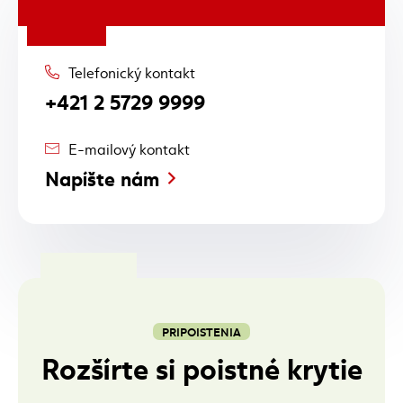
Telefonický kontakt
+421 2 5729 9999
E-mailový kontakt
Napíšte nám
PRIPOISTENIA
Rozšírte si poistné krytie