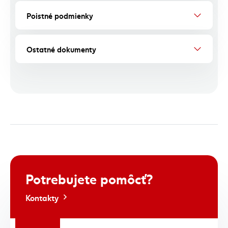
Poistné podmienky
Ostatné dokumenty
Potrebujete
pomôcť?
Kontakty