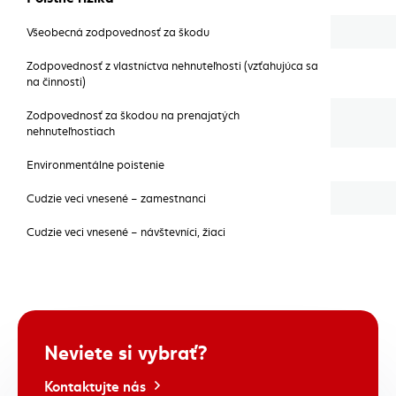
Všeobecná zodpovednosť za škodu
Zodpovednosť z vlastníctva nehnuteľnosti (vzťahujúca sa
na činnosti)
Zodpovednosť za škodou na prenajatých
nehnuteľnostiach
Environmentálne poistenie
Cudzie veci vnesené – zamestnanci
Cudzie veci vnesené – návštevníci, žiaci
Neviete si vybrať?
Kontaktujte nás