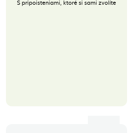
S pripoisteniami, ktoré si sami zvolíte