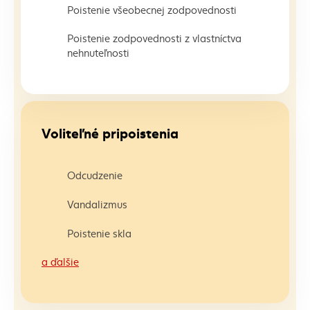
Poistenie všeobecnej zodpovednosti
Poistenie zodpovednosti z vlastníctva
nehnuteľnosti
Voliteľné pripoistenia
Odcudzenie
Vandalizmus
Poistenie skla
a ďalšie