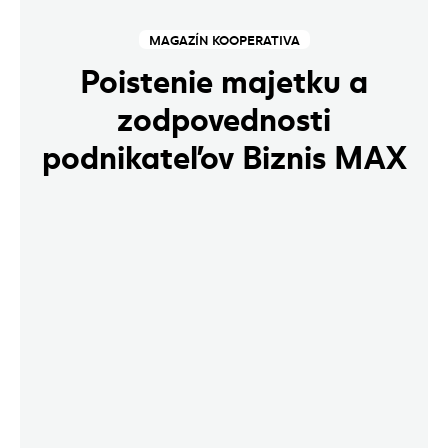
MAGAZÍN KOOPERATIVA
Poistenie majetku a
zodpovednosti
podnikateľov Biznis MAX