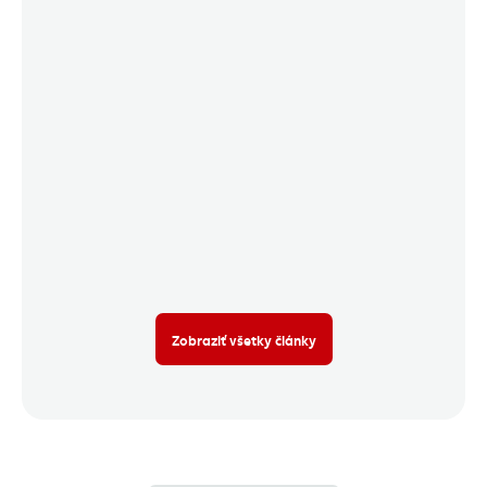
Zobraziť všetky články