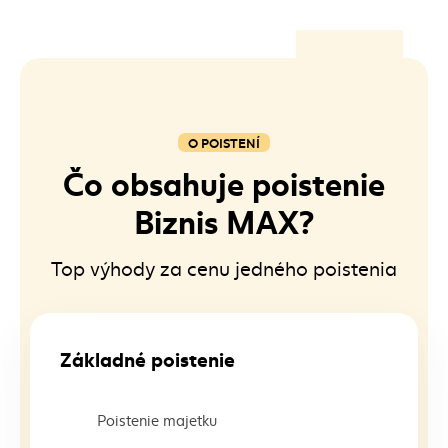
O POISTENÍ
Čo obsahuje poistenie
Biznis MAX?
Top výhody za cenu jedného poistenia
Základné poistenie
Poistenie majetku