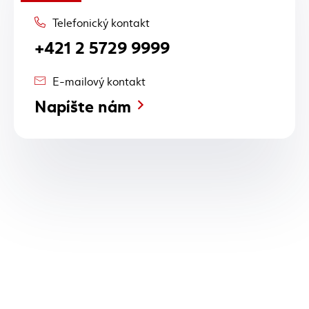
Telefonický kontakt
+421 2 5729 9999
E-mailový kontakt
Napíšte nám