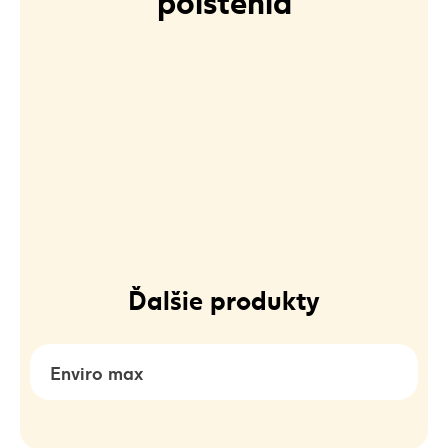
Ďalšie produkty
Enviro max