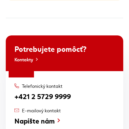
Potrebujete
pomôcť?
Kontakty
Telefonický kontakt
+421 2 5729 9999
E-mailový kontakt
Napíšte nám