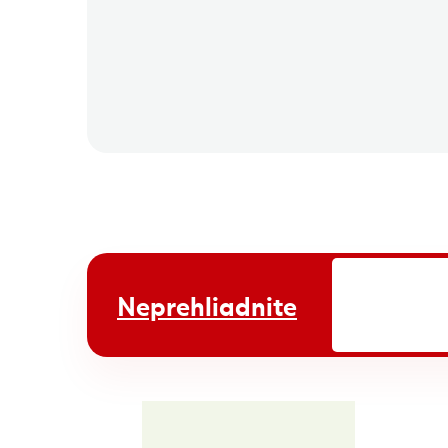
Neprehliadnite