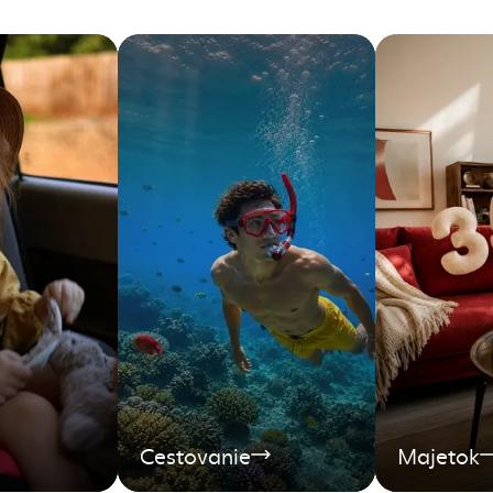
Cestovanie
Majetok