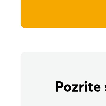
Pozrite