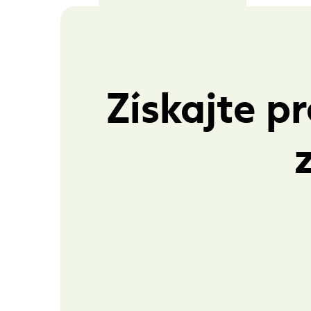
Získajte p