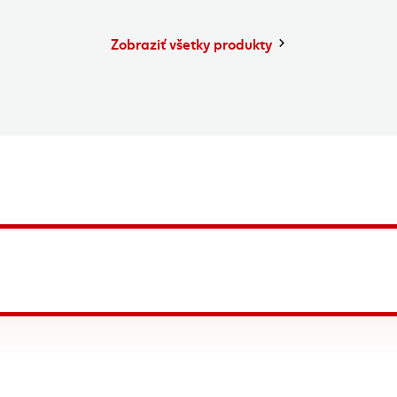
Zobraziť všetky produkty