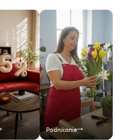
Podnikanie