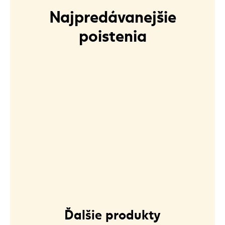
Najpredávanejšie
poistenia
Ďalšie produkty