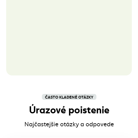
ČASTO KLADENÉ OTÁZKY
Úrazové poistenie
Najčastejšie otázky a odpovede