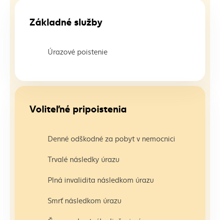
Základné služby
Úrazové poistenie
Voliteľné pripoistenia
Denné odškodné za pobyt v nemocnici
Trvalé následky úrazu
Plná invalidita následkom úrazu
Smrť následkom úrazu