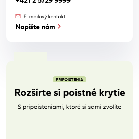
E-mailový kontakt
Napíšte nám
PRIPOISTENIA
Rozšírte si poistné krytie
S pripoisteniami, ktoré si sami zvolíte