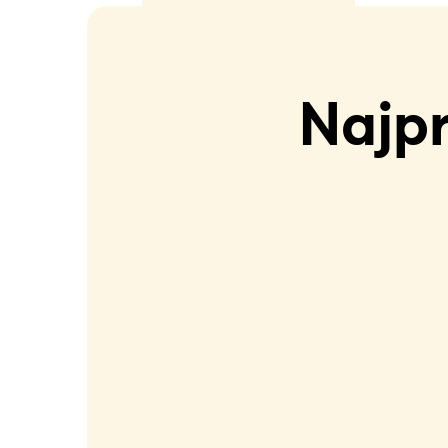
Najpr