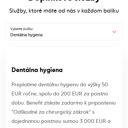
Služby, ktoré máte od nás v každom balíku
Vyberte službu
Dentálna hygiena
Dentálna hygiena
Preplatíme dentálnu hygienu do výšky 50
EUR ročne, spolu do 200 EUR za poistnú
dobu. Benefit získate zadarmo k pripoisteniu
"Odškodné za chirurgický zákrok“ s
dojednanou poistnou sumou 3 000 EUR a