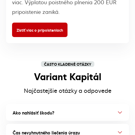
viac. Výplatou poistného plnenia 200 EUR
pripoistenie zaniká.
Zistiť viac o pripoisteniach
ČASTO KLADENÉ OTÁZKY
Variant Kapitál
Najčastejšie otázky a odpovede
Ako nahlásiť škodu?
Čas nevyhnutného liečenia úrazu