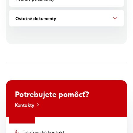
Ostatné dokumenty
Potrebujete
pomôcť?
Kontakty
Telefonický kontakt