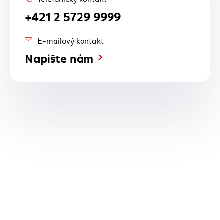
+421 2 5729 9999
E-mailový kontakt
Napíšte nám