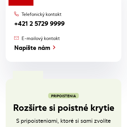
Telefonický kontakt
+421 2 5729 9999
E-mailový kontakt
Napíšte nám
PRIPOISTENIA
Rozšírte si poistné krytie
S pripoisteniami, ktoré si sami zvolíte