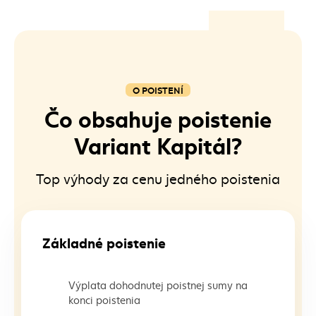
O POISTENÍ
Čo obsahuje poistenie
Variant Kapitál?
Top výhody za cenu jedného poistenia
Základné poistenie
Výplata dohodnutej poistnej sumy na
konci poistenia