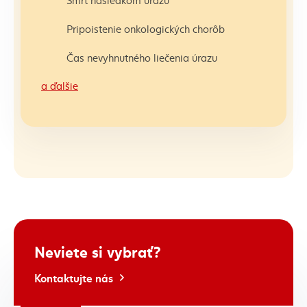
Pripoistenie onkologických chorôb
Čas nevyhnutného liečenia úrazu
a ďalšie
Neviete si vybrať?
Kontaktujte nás