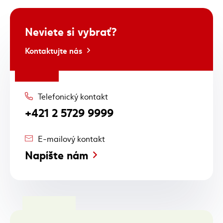
Neviete si vybrať?
Kontaktujte nás
Telefonický kontakt
+421 2 5729 9999
E-mailový kontakt
Napíšte nám