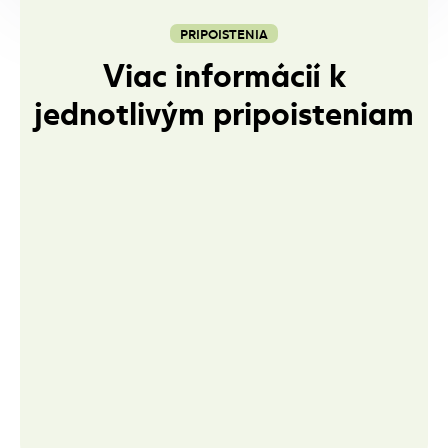
PRIPOISTENIA
Viac informácií k
jednotlivým pripoisteniam