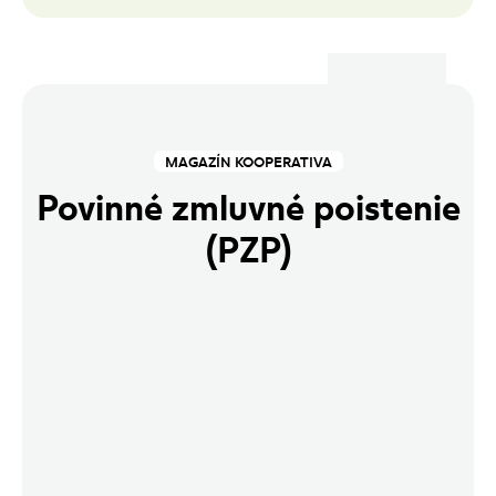
MAGAZÍN KOOPERATIVA
Povinné zmluvné poistenie
(PZP)