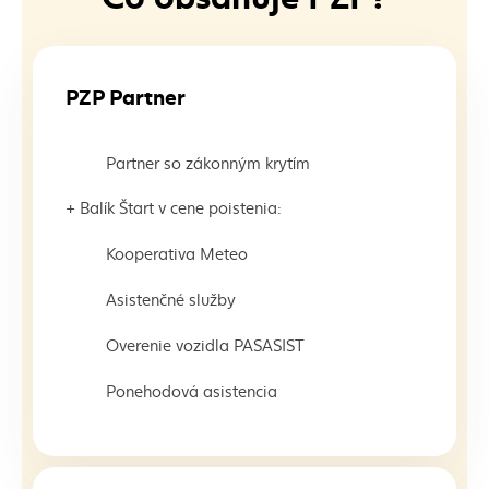
PZP Partner
Partner so zákonným krytím
+ Balík Štart v cene poistenia:
Kooperativa Meteo
Asistenčné služby
Overenie vozidla PASASIST
Ponehodová asistencia