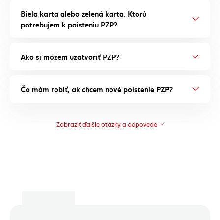
Biela karta alebo zelená karta. Ktorú
potrebujem k poisteniu PZP?
Ako si môžem uzatvoriť PZP?
Čo mám robiť, ak chcem nové poistenie PZP?
Zobraziť ďalšie otázky a odpovede