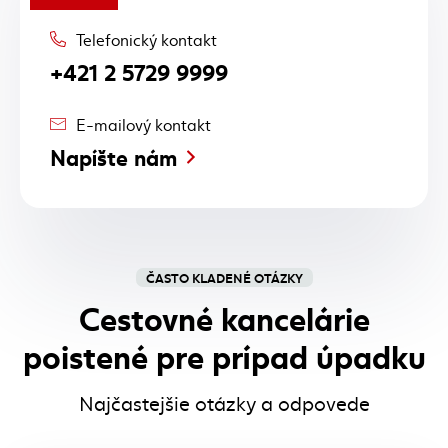
Telefonický kontakt
+421 2 5729 9999
E-mailový kontakt
Napíšte nám
ČASTO KLADENÉ OTÁZKY
Cestovné kancelárie
poistené pre prípad úpadku
Najčastejšie otázky a odpovede