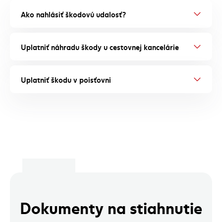
Ako nahlásiť škodovú udalosť?
Uplatniť náhradu škody u cestovnej kancelárie
Uplatniť škodu v poisťovni
Dokumenty na stiahnutie