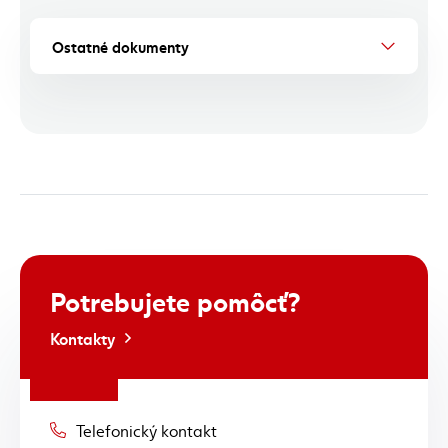
Ostatné dokumenty
Potrebujete
pomôcť?
Kontakty
Telefonický kontakt