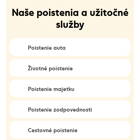
Naše poistenia a užitočné
služby
Poistenie auta
Životné poistenie
Poistenie majetku
Poistenie zodpovednosti
Cestovné poistenie