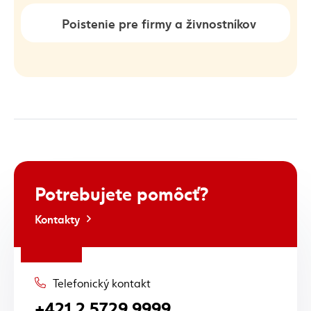
Poistenie pre firmy a živnostníkov
Potrebujete
pomôcť?
Kontakty
Telefonický kontakt
+421 2 5729 9999