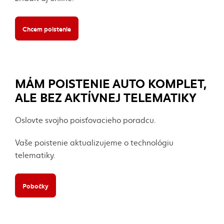
Chcem poistenie
MÁM POISTENIE AUTO KOMPLET,
ALE BEZ AKTÍVNEJ TELEMATIKY
Oslovte svojho poisťovacieho poradcu.
Vaše poistenie aktualizujeme o technológiu
telematiky.
Pobočky