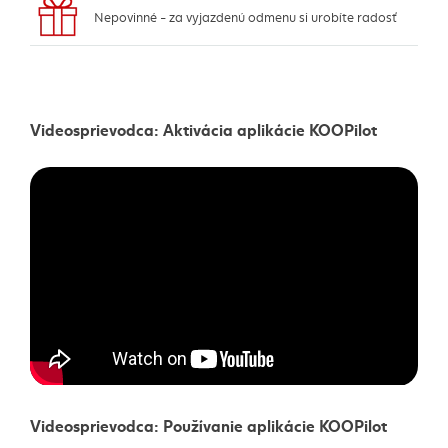
Nepovinné - za vyjazdenú odmenu si urobíte radosť
Videosprievodca: Aktivácia aplikácie KOOPilot
Videosprievodca: Používanie aplikácie KOOPilot