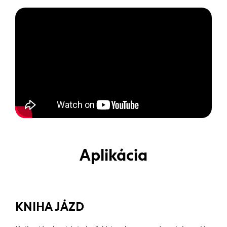
Aplikácia
KNIHA JÁZD