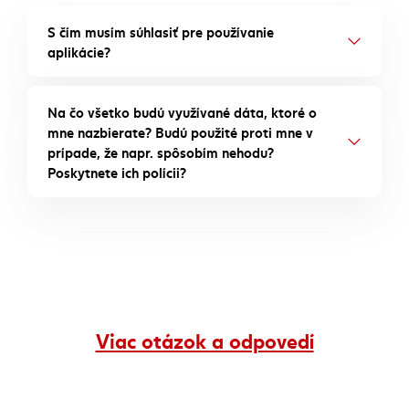
S čím musím súhlasiť pre používanie
aplikácie?
Na čo všetko budú využívané dáta, ktoré o
mne nazbierate? Budú použité proti mne v
prípade, že napr. spôsobím nehodu?
Poskytnete ich polícii?
Viac otázok a odpovedí