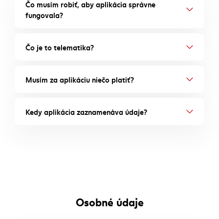
Čo musím robiť, aby aplikácia správne
fungovala?
Čo je to telematika?
Musím za aplikáciu niečo platiť?
Kedy aplikácia zaznamenáva údaje?
Osobné údaje