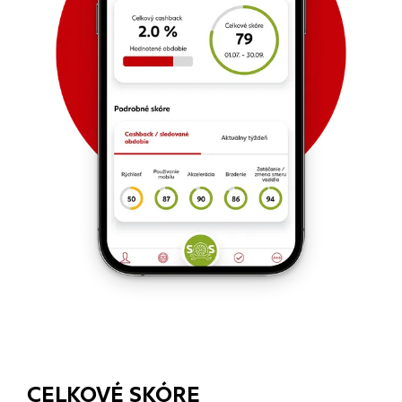
CELKOVÉ SKÓRE