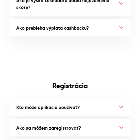
skóre?
Ako prebieha výplata cashbacku?
Registrácia
Kto môže aplikáciu používať?
Ako sa môžem zaregistrovať?