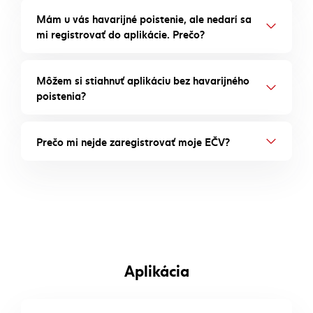
Mám u vás havarijné poistenie, ale nedarí sa
mi registrovať do aplikácie. Prečo?
Môžem si stiahnuť aplikáciu bez havarijného
poistenia?
Prečo mi nejde zaregistrovať moje EČV?
Aplikácia