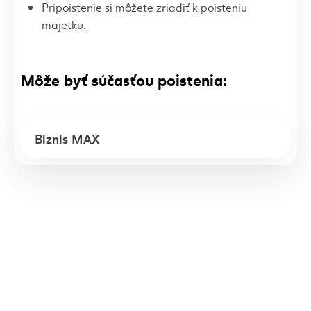
Pripoistenie si môžete zriadiť k poisteniu
majetku.
Môže byť súčasťou poistenia:
Biznis MAX