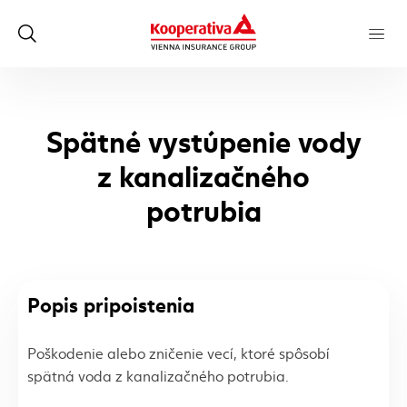
Spätné vystúpenie vody
z kanalizačného
potrubia
Popis pripoistenia
Poškodenie alebo zničenie vecí, ktoré spôsobí
spätná voda z kanalizačného potrubia.