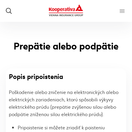
Prepätie alebo podpätie
Popis pripoistenia
Poškodenie alebo zničenie na elektronických alebo
elektrických zariadeniach, ktorú spôsobili výkyvy
elektrického prúdu (prepätie zvýšenou silou alebo
podpätie zníženou silou elektrického prúdu).
Pripoistenie si môžete zriadiť k poisteniu