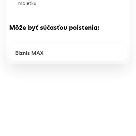
majetku.
Môže byť súčasťou poistenia:
Biznis MAX