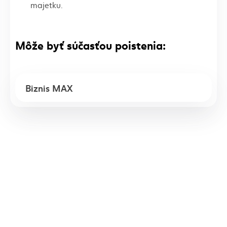
majetku.
Môže byť súčasťou poistenia:
Biznis MAX