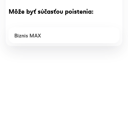
Môže byť súčasťou poistenia:
Biznis MAX