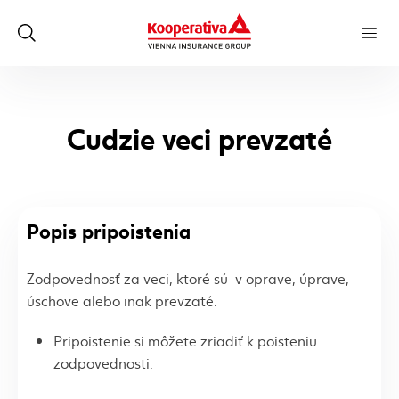
Cudzie veci prevzaté
Popis pripoistenia
Zodpovednosť za veci, ktoré sú v oprave, úprave,
úschove alebo inak prevzaté.
Pripoistenie si môžete zriadiť k poisteniu
zodpovednosti.