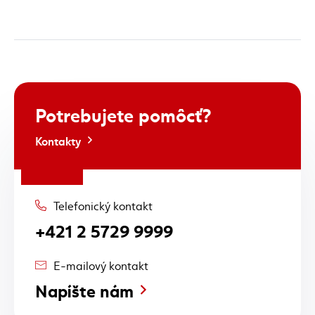
Potrebujete
pomôcť?
Kontakty
Telefonický kontakt
+421 2 5729 9999
E-mailový kontakt
Napíšte nám