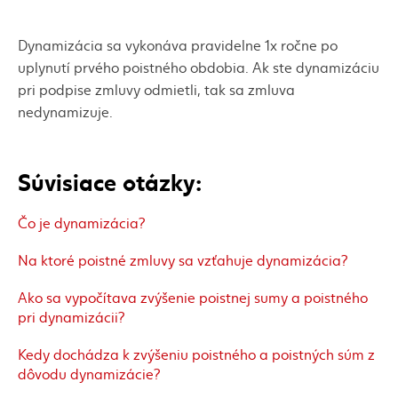
Dynamizácia sa vykonáva pravidelne 1x ročne po
uplynutí prvého poistného obdobia. Ak ste dynamizáciu
pri podpise zmluvy odmietli, tak sa zmluva
nedynamizuje.
Súvisiace otázky:
Čo je dynamizácia?
Na ktoré poistné zmluvy sa vzťahuje dynamizácia?
Ako sa vypočítava zvýšenie poistnej sumy a poistného
pri dynamizácii?
Kedy dochádza k zvýšeniu poistného a poistných súm z
dôvodu dynamizácie?