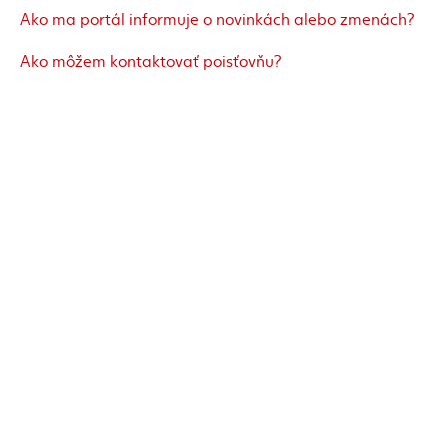
Ako ma portál informuje o novinkách alebo zmenách?
Ako môžem kontaktovať poisťovňu?