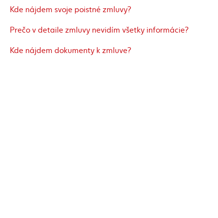
Kde nájdem svoje poistné zmluvy?
Prečo v detaile zmluvy nevidím všetky informácie?
Kde nájdem dokumenty k zmluve?