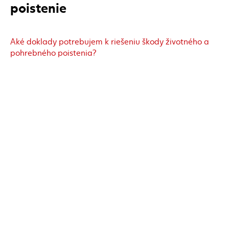
poistenie
Aké doklady potrebujem k riešeniu škody životného a
pohrebného poistenia?