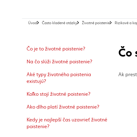
Úvod
Často kladené otázky
Životné poistenie
Rizikové a ka
Čo 
Čo je to životné poistenie?
Na čo slúži životné poistenie?
Aké typy životného poistenia
Ak prest
existujú?
Koľko stojí životné poistenie?
Ako dlho platí životné poistenie?
Kedy je najlepší čas uzavrieť životné
poistenie?