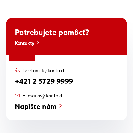
Potrebujete
pomôcť?
Kontakty
Telefonický kontakt
+421 2 5729 9999
E-mailový kontakt
Napíšte nám