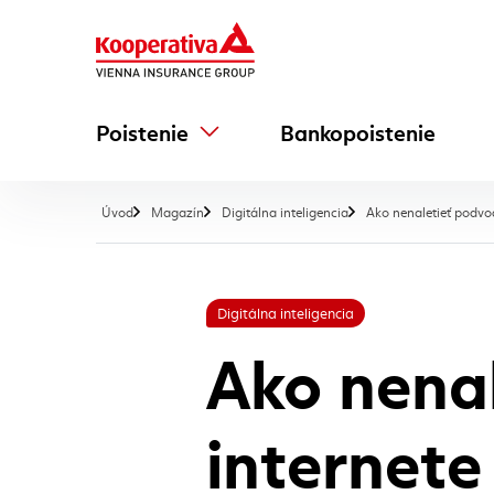
Poistenie
Bankopoistenie
Úvod
Magazín
Digitálna inteligencia
Ako nenaletieť podvo
Digitálna inteligencia
Ako nena
internete