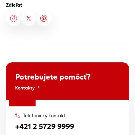
Zdieľať
Potrebujete
pomôcť?
Kontakty
Telefonický kontakt
+421 2 5729 9999