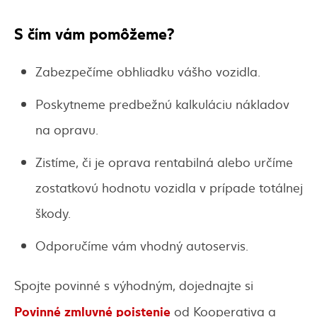
S čím vám pomôžeme?
Zabezpečíme obhliadku vášho vozidla.
Poskytneme predbežnú kalkuláciu nákladov
na opravu.
Zistíme, či je oprava rentabilná alebo určíme
zostatkovú hodnotu vozidla v prípade totálnej
škody.
Odporučíme vám vhodný autoservis.
Spojte povinné s výhodným, dojednajte si
Povinné zmluvné poistenie
od Kooperativa a