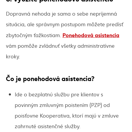
Dopravná nehoda je sama o sebe nepríjemná
situácia, ale správnym postupom môžete predísť
Ponehodová asistencia
zbytočným ťažkostiam.
vám pomôže zvládnuť všetky administratívne
kroky.
Čo je ponehodová asistencia?
Ide o bezplatnú službu pre klientov s
povinným zmluvným poistením (PZP) od
poisťovne Kooperativa, ktorí majú v zmluve
zahrnuté asistenčné služby.