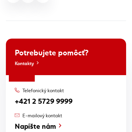
Potrebujete
pomôcť?
Kontakty
Telefonický kontakt
+421 2 5729 9999
E-mailový kontakt
Napíšte nám