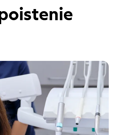
poistenie