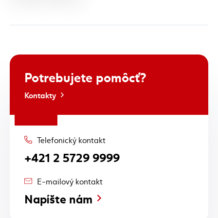
Potrebujete
pomôcť?
Kontakty
Telefonický kontakt
+421 2 5729 9999
E-mailový kontakt
Napíšte nám