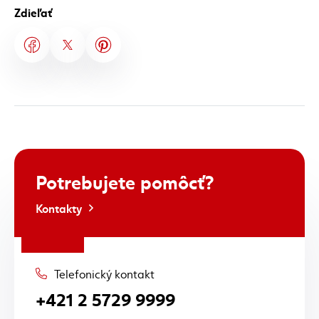
Zdieľať
Potrebujete
pomôcť?
Kontakty
Telefonický kontakt
+421 2 5729 9999