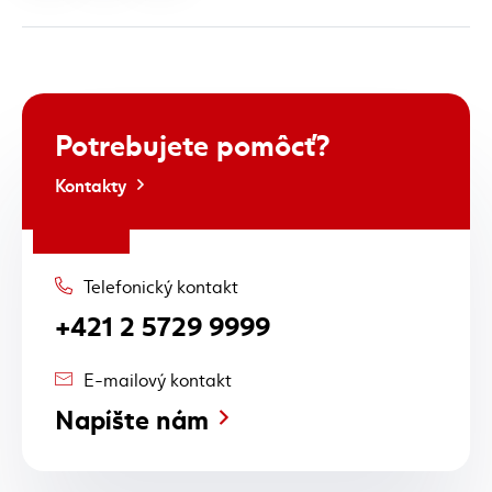
Potrebujete
pomôcť?
Kontakty
Telefonický kontakt
+421 2 5729 9999
E-mailový kontakt
Napíšte nám