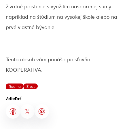
životné poistenie s využitím nasporenej sumy
napríklad na štúdium na vysokej škole alebo na
prvé vlastné bývanie.
Tento obsah vám prináša poisťovňa
KOOPERATIVA.
Rodina
Život
Zdieľať