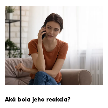
Aká bola jeho reakcia?