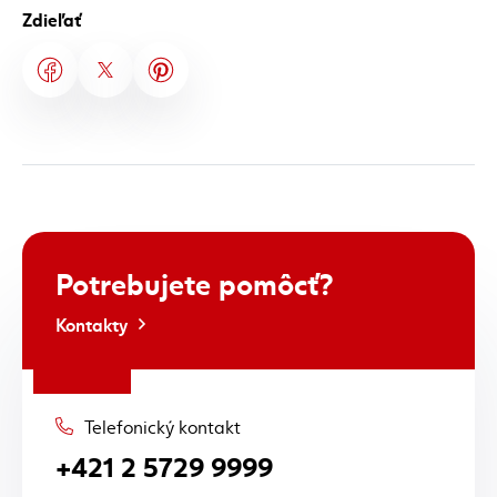
Zdieľať
Potrebujete
pomôcť?
Kontakty
Telefonický kontakt
+421 2 5729 9999