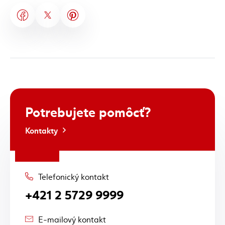
Potrebujete
pomôcť?
Kontakty
Telefonický kontakt
+421 2 5729 9999
E-mailový kontakt