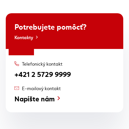
Potrebujete
pomôcť?
Kontakty
Telefonický kontakt
+421 2 5729 9999
E-mailový kontakt
Napíšte nám