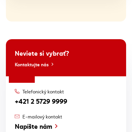
Neviete si vybrať?
Kontaktujte nás
Telefonický kontakt
+421 2 5729 9999
E-mailový kontakt
Napíšte nám