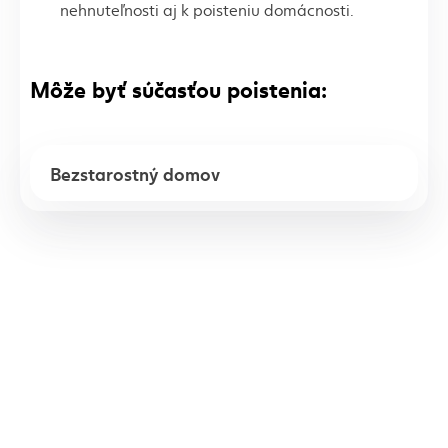
nehnuteľnosti aj k poisteniu domácnosti.
Môže byť súčasťou poistenia:
Bezstarostný domov