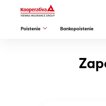
Poistenie
Bankopoistenie
Zap