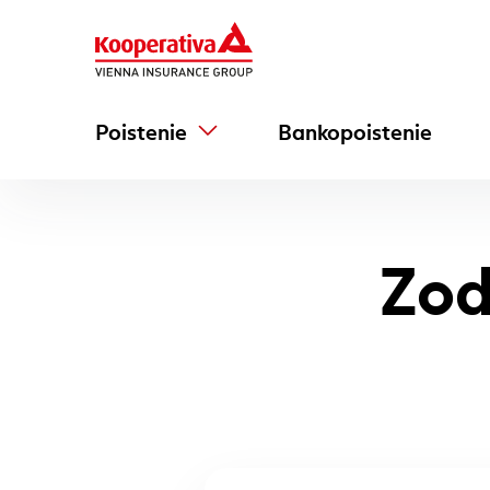
Poistenie
Bankopoistenie
Zod