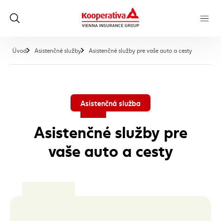
, aktuálna 
Úvod
Asistenčné služby
Asistenčné služby pre vaše auto a cesty
Asistenčná služba
Asistenčné služby pre
vaše auto a cesty