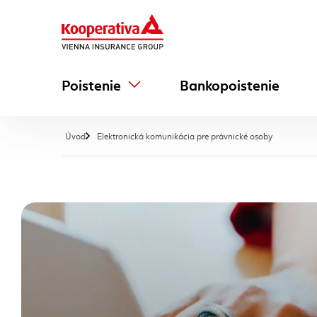
Poistenie
Bankopoistenie
, aktuálna 
Úvod
Elektronická komunikácia pre právnické osoby