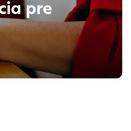
cia pre