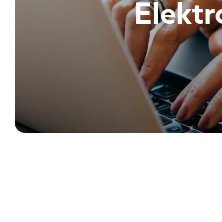
Elektr