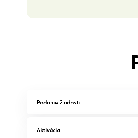
Podanie žiadosti
Aktivácia