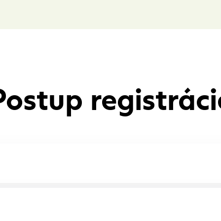
Postup registráci