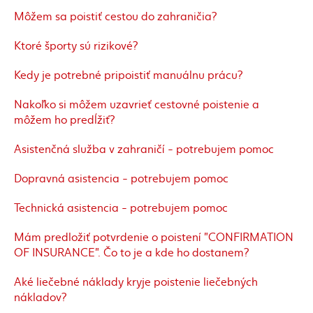
Môžem sa poistiť cestou do zahraničia?
Ktoré športy sú rizikové?
Kedy je potrebné pripoistiť manuálnu prácu?
Nakoľko si môžem uzavrieť cestovné poistenie a
môžem ho predĺžiť?
Asistenčná služba v zahraničí - potrebujem pomoc
Dopravná asistencia - potrebujem pomoc
Technická asistencia - potrebujem pomoc
Mám predložiť potvrdenie o poistení "CONFIRMATION
OF INSURANCE". Čo to je a kde ho dostanem?
Aké liečebné náklady kryje poistenie liečebných
nákladov?