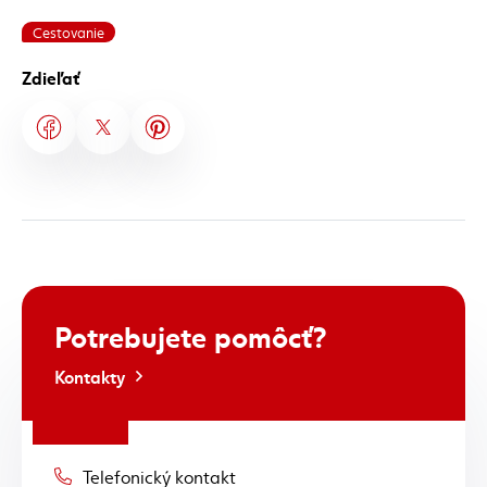
Cestovanie
Zdieľať
Potrebujete
pomôcť?
Kontakty
Telefonický kontakt