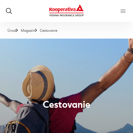
, aktuálna stránka
Úvod
Magazín
Cestovanie
Cestovanie