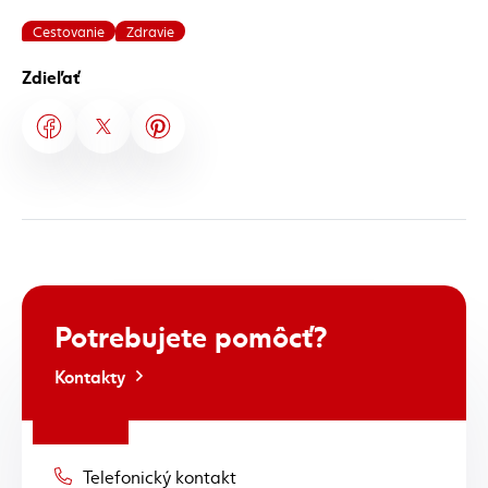
Cestovanie
Zdravie
Zdieľať
Potrebujete
pomôcť?
Kontakty
Telefonický kontakt