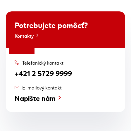
Potrebujete
pomôcť?
Kontakty
Telefonický kontakt
+421 2 5729 9999
E-mailový kontakt
Napíšte nám