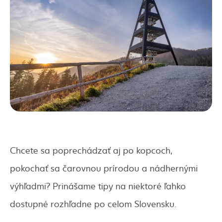
Chcete sa poprechádzať aj po kopcoch,
pokochať sa čarovnou prírodou a nádhernými
výhľadmi? Prinášame tipy na niektoré ľahko
dostupné rozhľadne po celom Slovensku.