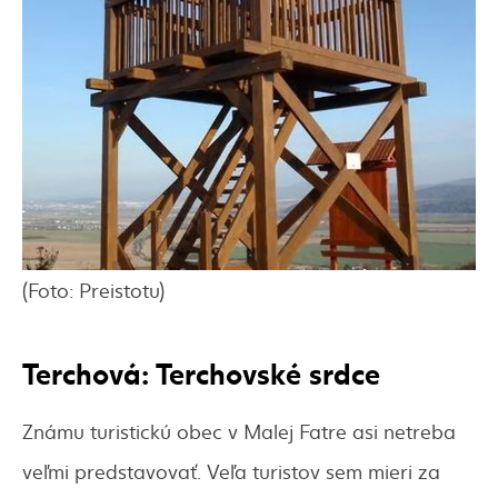
(Foto: Preistotu)
Terchová: Terchovské srdce
Známu turistickú obec v Malej Fatre asi netreba
veľmi predstavovať. Veľa turistov sem mieri za