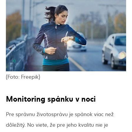
(Foto: Freepik)
Monitoring spánku v noci
Pre správnu životosprávu je spánok viac než
dôležitý. No viete, že pre jeho kvalitu nie je