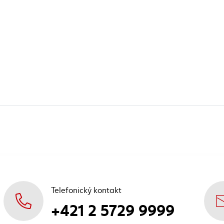
Telefonický kontakt
+421 2 5729 9999