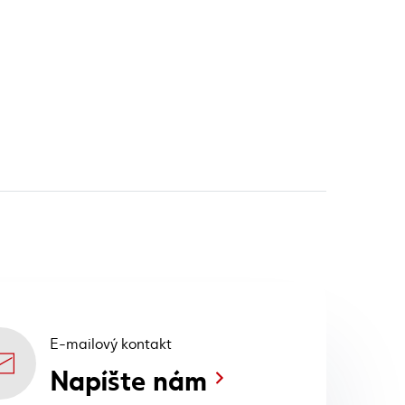
E-mailový kontakt
Napíšte nám