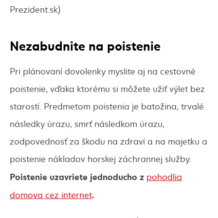
Prezident.sk)
Nezabudnite na poistenie
Pri plánovaní dovolenky myslite aj na cestovné
poistenie, vďaka ktorému si môžete užiť výlet bez
starostí. Predmetom poistenia je batožina, trvalé
následky úrazu, smrť následkom úrazu,
zodpovednosť za škodu na zdraví a na majetku a
poistenie nákladov horskej záchrannej služby.
Poistenie uzavriete jednoducho z
pohodlia
.
domova cez internet