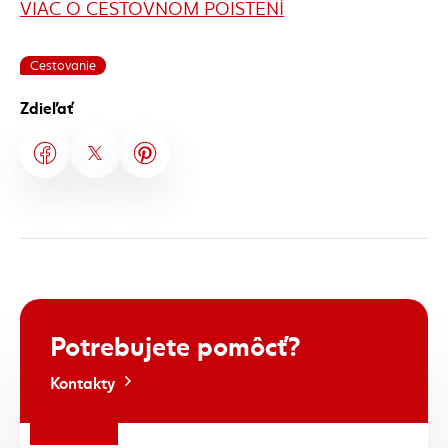
VIAC O CESTOVNOM POISTENÍ
Cestovanie
Zdieľať
Potrebujete
pomôcť?
Kontakty