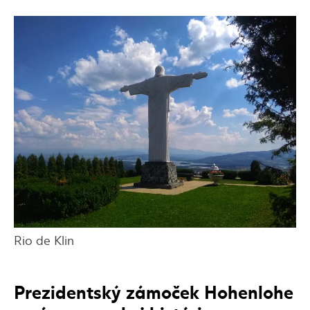
Rio de Klin
Prezidentský zámoček Hohenlohe