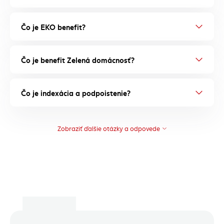
Čo je EKO benefit?
Čo je benefit Zelená domácnosť?
Čo je indexácia a podpoistenie?
Zobraziť ďalšie otázky a odpovede