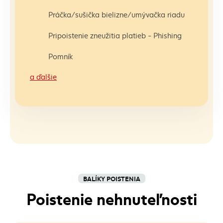
Práčka/sušička bielizne/umývačka riadu
Pripoistenie zneužitia platieb - Phishing
Pomník
a ďalšie
BALÍKY POISTENIA
Poistenie nehnuteľnosti