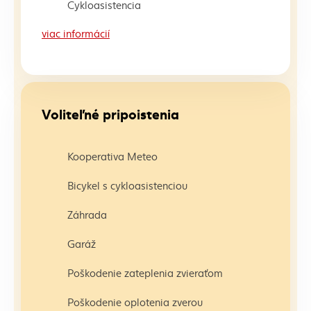
Cykloasistencia
viac informácií
Voliteľné pripoistenia
Kooperativa Meteo
Bicykel s cykloasistenciou
Záhrada
Garáž
Poškodenie zateplenia zvieraťom
Poškodenie oplotenia zverou