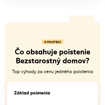
O POISTENÍ
Čo obsahuje poistenie
Bezstarostný domov?
Top výhody za cenu jedného poistenia
Základ poistenia