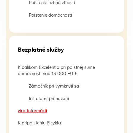
Poistenie nehnuteľnosti
Poistenie domácnosti
Bezplatné služby
K balíkom Excelent a pri poistnej sume
domácnosti nad 13 000 EUR:
Zámočník pri vymknutí sa
Inštalatér pri havárii
viac informácií
K pripoisteniu Bicykla: