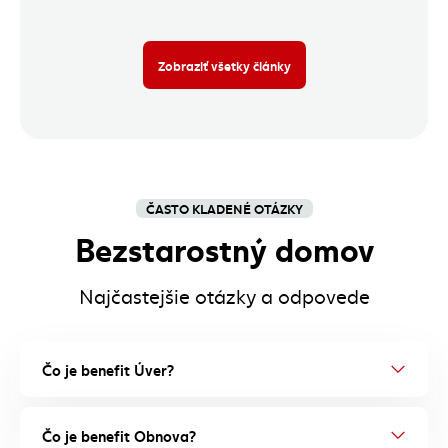
Zobraziť všetky články
ČASTO KLADENÉ OTÁZKY
Bezstarostný domov
Najčastejšie otázky a odpovede
Čo je benefit Úver?
Čo je benefit Obnova?