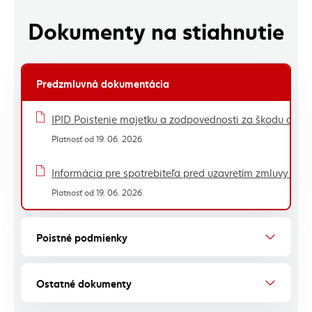
Dokumenty na stiahnutie
Predzmluvná dokumentácia
Zoznam dokumentov - tabuľka
IPID Poistenie majetku a zodpovednosti za škodu 
Platnosť od 19. 06. 2026
Informácia pre spotrebiteľa pred uzavretím zmluvy na
Platnosť od 19. 06. 2026
Poistné podmienky
Ostatné dokumenty