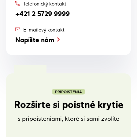
Telefonický kontakt
+421 2 5729 9999
E-mailový kontakt
Napíšte nám
PRIPOISTENIA
Rozšírte si poistné krytie
s pripoisteniami, ktoré si sami zvolíte