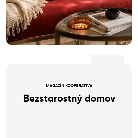
MAGAZÍN KOOPERATIVA
Bezstarostný domov