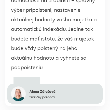
výber pripoistení, nastavenie
aktuálnej hodnoty vášho majetku a
automatickú indexáciu. Jedine tak
budete mať istotu, že váš majetok
bude vždy poistený na jeho
aktuálnu hodnotu a vyhnete sa
podpoisteniu.
Alena Zálešová
finančný poradca